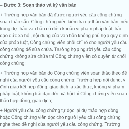
– Bước 3: Soạn thảo và ký văn bản
+ Trường hợp văn bản đã được người yêu cầu công chứng
soạn thảo sẵn: Công chứng viên kiểm tra dự thảo văn bản, nếu
trong dự thảo văn bản có điều khoản vi phạm pháp luật, trái
đạo đức xã hội, nội dung của văn bản không phù hợp quy định
của pháp luật, Công chứng viên phải chỉ rõ cho người yêu cầu
công chứng để sửa chữa. Trường hợp người yêu cầu công
chứng không sửa chữa thì Công chứng viên có quyền từ chối
công chứng;
+ Trường hợp văn bản do Công chứng viên soạn thảo theo đề
nghị của người yêu cầu công chứng: Trường hợp nội dung, ý
định giao kết hợp đồng, giao dịch là xác thực, không vi phạm
pháp luật, không trái đạo đức xã hội thì Công chứng viên soạn
thảo hợp đồng, giao dịch;
+ Người yêu cầu công chứng tự đọc lại dự thảo hợp đồng
hoặc Công chứng viên đọc cho người yêu cầu công chứng
nghe theo đề nghị của người yêu cầu công chứng. Trường