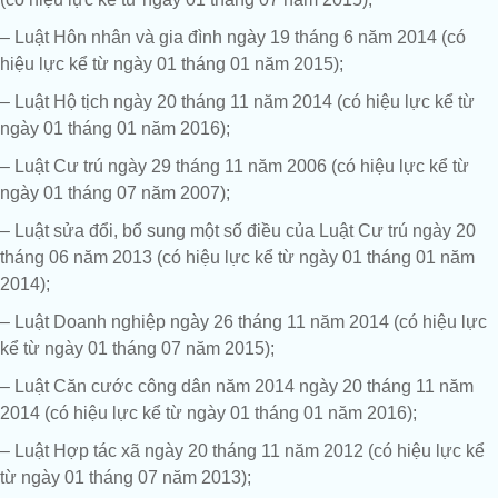
– Luật Hôn nhân và gia đình ngày 19 tháng 6 năm 2014 (có
hiệu lực kể từ ngày 01 tháng 01 năm 2015);
– Luật Hộ tịch ngày 20 tháng 11 năm 2014 (có hiệu lực kể từ
ngày 01 tháng 01 năm 2016);
– Luật Cư trú ngày 29 tháng 11 năm 2006 (có hiệu lực kể từ
ngày 01 tháng 07 năm 2007);
– Luật sửa đổi, bổ sung một số điều của Luật Cư trú ngày 20
tháng 06 năm 2013 (có hiệu lực kể từ ngày 01 tháng 01 năm
2014);
– Luật Doanh nghiệp ngày 26 tháng 11 năm 2014 (có hiệu lực
kể từ ngày 01 tháng 07 năm 2015);
– Luật Căn cước công dân năm 2014 ngày 20 tháng 11 năm
2014 (có hiệu lực kể từ ngày 01 tháng 01 năm 2016);
– Luật Hợp tác xã ngày 20 tháng 11 năm 2012 (có hiệu lực kể
từ ngày 01 tháng 07 năm 2013);