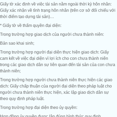
Giấy tờ xác định về việc tài sản nằm ngoài thời kỳ hôn nhân:
Giấy xác nhận về tình trạng hôn nhân (trên cơ sở đối chiếu với
thời điểm tạo dựng tài sản)…
* Giấy tờ về thẩm quyền đại diện:
Trong trường hợp giao dịch của người chưa thành niên:
Bản sao khai sinh;
Trong trường hợp người đại diện thực hiện giao dịch: Giấy
cam kết về việc đại diện vì lợi ích cho con chưa thành niên
trong các giao dịch dân sự liên quan đến tài sản của con chưa
thành niên;
Trong trường hợp người chưa thành niên thực hiện các giao
dịch: Giấy chấp thuận của người đại diện theo pháp luật cho
người chưa thành niên thực hiện, xác lập giao dịch dân sự
theo quy định pháp luật.
Trong trường hợp đại diện theo ủy quyền:
Hợp đồng ủy quyền được lập đúng hình thức quy định.