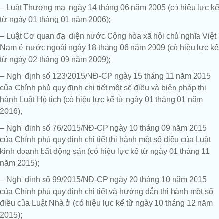
– Luật Thương mại ngày 14 tháng 06 năm 2005 (có hiệu lực kể
từ ngày 01 tháng 01 năm 2006);
– Luật Cơ quan đại diện nước Cộng hòa xã hội chủ nghĩa Việt
Nam ở nước ngoài ngày 18 tháng 06 năm 2009 (có hiệu lực kể
từ ngày 02 tháng 09 năm 2009);
– Nghị định số 123/2015/NĐ-CP ngày 15 tháng 11 năm 2015
của Chính phủ quy định chi tiết một số điều và biện pháp thi
hành Luật Hộ tịch (có hiệu lực kể từ ngày 01 tháng 01 năm
2016);
– Nghị định số 76/2015/NĐ-CP ngày 10 tháng 09 năm 2015
của Chính phủ quy định chi tiết thi hành một số điều của Luật
kinh doanh bất động sản (có hiệu lực kể từ ngày 01 tháng 11
năm 2015);
– Nghị định số 99/2015/NĐ-CP ngày 20 tháng 10 năm 2015
của Chính phủ quy định chi tiết và hướng dẫn thi hành một số
điều của Luật Nhà ở (có hiệu lực kể từ ngày 10 tháng 12 năm
2015);