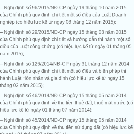
– Nghị định số 96/2015/NĐ-CP ngày 19 tháng 10 năm 2015
của Chính phủ quy định chi tiết một số điều của Luật Doanh
nghiệp (có hiệu lực kể từ ngày 08 tháng 12 năm 2015);
– Nghị định số 29/2015/NĐ-CP ngày 15 tháng 03 năm 2015
của Chính phủ quy định chi tiết và hướng dẫn thi hành một số
điều của Luật công chứng (có hiệu lực kể từ ngày 01 tháng 05
năm 2015);
– Nghị định số 126/2014/NĐ-CP ngày 31 tháng 12 năm 2014
của Chính phủ quy định chi tiết một số điều và biện pháp thi
hành Luật Hôn nhân và gia đình (có hiệu lực kể từ ngày 15
tháng 02 năm 2015);
– Nghị định số 46/2014/NĐ-CP ngày 15 tháng 05 năm 2014
của Chính phủ quy định về thu tiền thuê đất, thuê mặt nước (có
hiệu lực kể từ ngày 01 tháng 07 năm 2014);
– Nghị định số 45/2014/NĐ-CP ngày 15 tháng 05 năm 2014
của Chính phủ quy định về thu tiền sử dụng đất (có hiệu lực kể