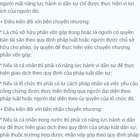
người mất năng lực hành vi dân sự chỉ được thực hiện vì lợi
ích của người đó;
+ Điều kiện đối với bên chuyển nhượng:
* Là chủ sở hữu phần vốn góp trong hoặc là người có quyền
bán tài sản theo quy định pháp luật hoặc người được chủ sở
hữu cho phép, ủy quyền để thực hiện việc chuyển nhượng
phần vốn góp;
* Nếu là cá nhân thì phải có năng lực hành vi dân sự để thực
hiện giao dịch theo quy định của pháp luật dân sự;
* Nếu là tổ chức thì phải có tư cách pháp nhân và việc yêu cầu
công chứng được thực hiện thông qua người đại diện theo
pháp luật hoặc người đại diện theo ủy quyền của tổ chức đó.
+ Điều kiện đối với bên nhận chuyển nhượng:
* Nếu là cá nhân trong nước thì phải có năng lực hành vi dân
sự để thực hiện giao dịch theo quy định của pháp luật dân sự;
phải thuộc trường hợp được nhận vốp góp theo quy định pháp