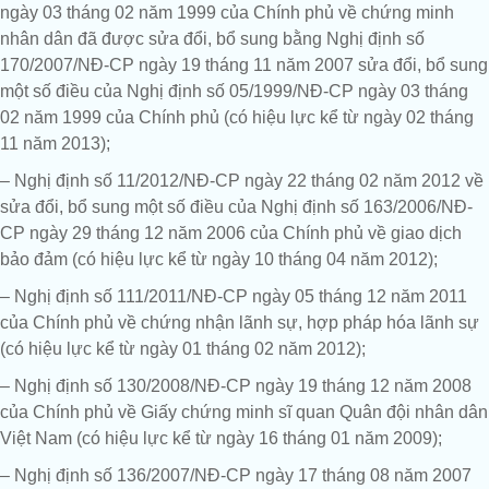
ngày 03 tháng 02 năm 1999 của Chính phủ về chứng minh
nhân dân đã được sửa đổi, bổ sung bằng Nghị định số
170/2007/NĐ-CP ngày 19 tháng 11 năm 2007 sửa đổi, bổ sung
một số điều của Nghị định số 05/1999/NĐ-CP ngày 03 tháng
02 năm 1999 của Chính phủ (có hiệu lực kể từ ngày 02 tháng
11 năm 2013);
– Nghị định số 11/2012/NĐ-CP ngày 22 tháng 02 năm 2012 về
sửa đổi, bổ sung một số điều của Nghị định số 163/2006/NĐ-
CP ngày 29 tháng 12 năm 2006 của Chính phủ về giao dịch
bảo đảm (có hiệu lực kể từ ngày 10 tháng 04 năm 2012);
– Nghị định số 111/2011/NĐ-CP ngày 05 tháng 12 năm 2011
của Chính phủ về chứng nhận lãnh sự, hợp pháp hóa lãnh sự
(có hiệu lực kể từ ngày 01 tháng 02 năm 2012);
– Nghị định số 130/2008/NĐ-CP ngày 19 tháng 12 năm 2008
của Chính phủ về Giấy chứng minh sĩ quan Quân đội nhân dân
Việt Nam (có hiệu lực kể từ ngày 16 tháng 01 năm 2009);
– Nghị định số 136/2007/NĐ-CP ngày 17 tháng 08 năm 2007