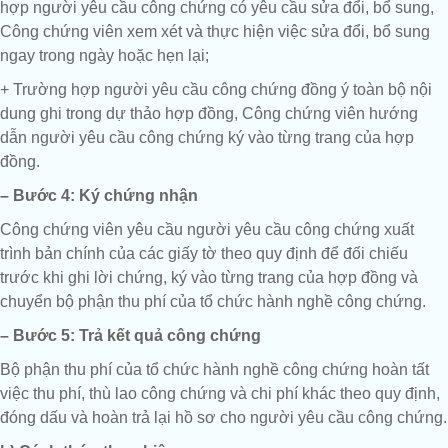
hợp người yêu cầu công chứng có yêu cầu sửa đổi, bổ sung,
Công chứng viên xem xét và thực hiện việc sửa đổi, bổ sung
ngay trong ngày hoặc hẹn lại;
+ Trường hợp người yêu cầu công chứng đồng ý toàn bộ nội
dung ghi trong dự thảo hợp đồng, Công chứng viên hướng
dẫn người yêu cầu công chứng ký vào từng trang của hợp
đồng.
– Bước 4: Ký chứng nhận
Công chứng viên yêu cầu người yêu cầu công chứng xuất
trình bản chính của các giấy tờ theo quy định để đối chiếu
trước khi ghi lời chứng, ký vào từng trang của hợp đồng và
chuyển bộ phận thu phí của tổ chức hành nghề công chứng.
– Bước 5: Trả kết quả công chứng
Bộ phận thu phí của tổ chức hành nghề công chứng hoàn tất
việc thu phí, thù lao công chứng và chi phí khác theo quy định,
đóng dấu và hoàn trả lại hồ sơ cho người yêu cầu công chứng.