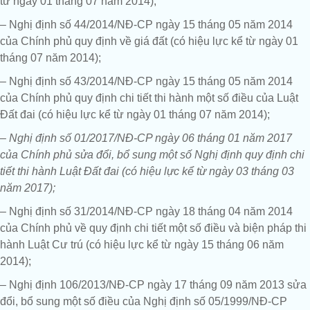
từ ngày 01 tháng 07 năm 2014);
– Nghị định số 44/2014/NĐ-CP ngày 15 tháng 05 năm 2014
của Chính phủ quy định về giá đất (có hiệu lực kể từ ngày 01
tháng 07 năm 2014);
– Nghị định số 43/2014/NĐ-CP ngày 15 tháng 05 năm 2014
của Chính phủ quy định chi tiết thi hành một số điều của Luật
Đất đai (có hiệu lực kể từ ngày 01 tháng 07 năm 2014);
– Nghị định số 01/2017/NĐ-CP ngày 06 tháng 01 năm 2017
của Chính phủ sửa đổi, bổ sung một số Nghị định quy định chi
tiết thi hành Luật Đất đai (có hiệu lực kể từ ngày 03 tháng 03
năm 2017);
– Nghị định số 31/2014/NĐ-CP ngày 18 tháng 04 năm 2014
của Chính phủ về quy định chi tiết một số điều và biện pháp thi
hành Luật Cư trú (có hiệu lực kể từ ngày 15 tháng 06 năm
2014);
– Nghị định 106/2013/NĐ-CP ngày 17 tháng 09 năm 2013 sửa
đổi, bổ sung một số điều của Nghị định số 05/1999/NĐ-CP