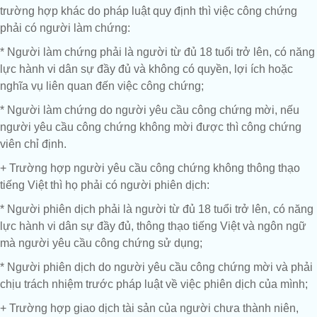
trường hợp khác do pháp luật quy định thì việc công chứng
phải có người làm chứng:
* Người làm chứng phải là người từ đủ 18 tuổi trở lên, có năng
lực hành vi dân sự đầy đủ và không có quyền, lợi ích hoặc
nghĩa vụ liên quan đến việc công chứng;
* Người làm chứng do người yêu cầu công chứng mời, nếu
người yêu cầu công chứng không mời được thì công chứng
viên chỉ định.
+ Trường hợp người yêu cầu công chứng không thông thạo
tiếng Việt thì họ phải có người phiên dịch:
* Người phiên dịch phải là người từ đủ 18 tuổi trở lên, có năng
lực hành vi dân sự đầy đủ, thông thạo tiếng Việt và ngôn ngữ
mà người yêu cầu công chứng sử dụng;
* Người phiên dịch do người yêu cầu công chứng mời và phải
chịu trách nhiệm trước pháp luật về việc phiên dịch của mình;
+ Trường hợp giao dịch tài sản của người chưa thành niên,