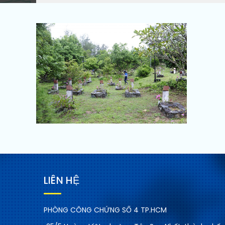
LIÊN HỆ
PHÒNG CÔNG CHỨNG SỐ 4 TP.HCM