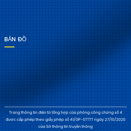
BẢN ĐỒ
Trang thông tin điện tử tổng hợp của phòng công chứng số 4
được cấp phép theo giấy phép số 41/GP-STTTT ngày 27/10/2020
của Sở thông tin truyền thông