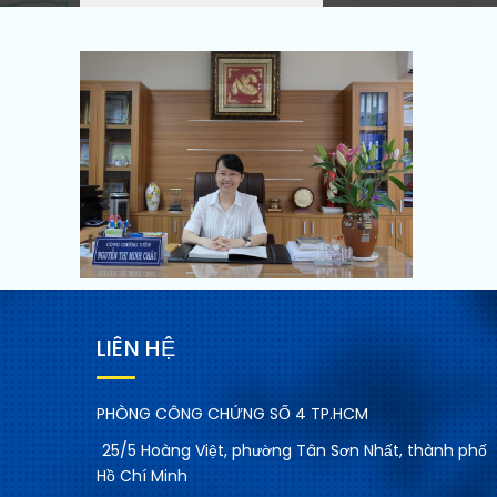
LIÊN HỆ
PHÒNG CÔNG CHỨNG SỐ 4 TP.HCM
25/5 Hoàng Việt, phường Tân Sơn Nhất, thành phố
Hồ Chí Minh