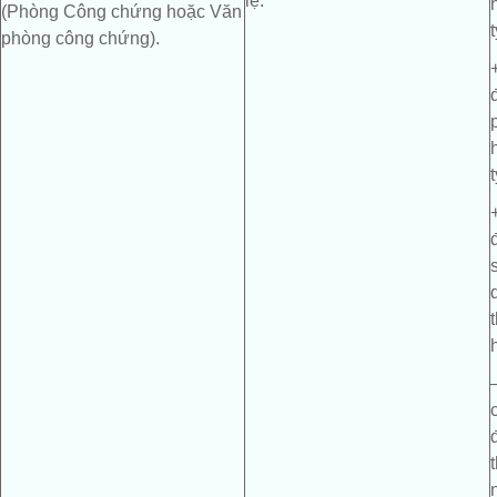
lệ.
(Phòng Công chứng hoặc Văn
phòng công chứng).