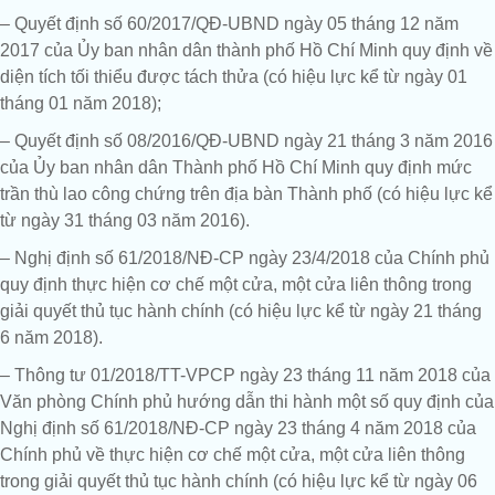
– Quyết định số 60/2017/QĐ-UBND ngày 05 tháng 12 năm
2017 của Ủy ban nhân dân thành phố Hồ Chí Minh quy định về
diện tích tối thiểu được tách thửa (có hiệu lực kể từ ngày 01
tháng 01 năm 2018);
– Quyết định số 08/2016/QĐ-UBND ngày 21 tháng 3 năm 2016
của Ủy ban nhân dân Thành phố Hồ Chí Minh quy định mức
trần thù lao công chứng trên địa bàn Thành phố (có hiệu lực kể
từ ngày 31 tháng 03 năm 2016).
– Nghị định số 61/2018/NĐ-CP ngày 23/4/2018 của Chính phủ
quy định thực hiện cơ chế một cửa, một cửa liên thông trong
giải quyết thủ tục hành chính (có hiệu lực kể từ ngày 21 tháng
6 năm 2018).
– Thông tư 01/2018/TT-VPCP ngày 23 tháng 11 năm 2018 của
Văn phòng Chính phủ hướng dẫn thi hành một số quy định của
Nghị định số 61/2018/NĐ-CP ngày 23 tháng 4 năm 2018 của
Chính phủ về thực hiện cơ chế một cửa, một cửa liên thông
trong giải quyết thủ tục hành chính (có hiệu lực kể từ ngày 06