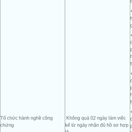
Tổ chức hành nghề công
Không quá 02 ngày làm việc
chứng
kể từ ngày nhận đủ hồ sơ hợp