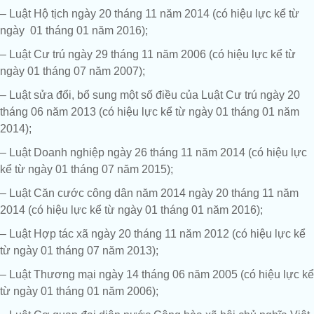
– Luật Hộ tịch ngày 20 tháng 11 năm 2014 (có hiệu lực kể từ
ngày 01 tháng 01 năm 2016);
– Luật Cư trú ngày 29 tháng 11 năm 2006 (có hiệu lực kể từ
ngày 01 tháng 07 năm 2007);
– Luật sửa đổi, bổ sung một số điều của Luật Cư trú ngày 20
tháng 06 năm 2013 (có hiệu lực kể từ ngày 01 tháng 01 năm
2014);
– Luật Doanh nghiệp ngày 26 tháng 11 năm 2014 (có hiệu lực
kể từ ngày 01 tháng 07 năm 2015);
– Luật Căn cước công dân năm 2014 ngày 20 tháng 11 năm
2014 (có hiệu lực kể từ ngày 01 tháng 01 năm 2016);
– Luật Hợp tác xã ngày 20 tháng 11 năm 2012 (có hiệu lực kể
từ ngày 01 tháng 07 năm 2013);
– Luật Thương mại ngày 14 tháng 06 năm 2005 (có hiệu lực kể
từ ngày 01 tháng 01 năm 2006);