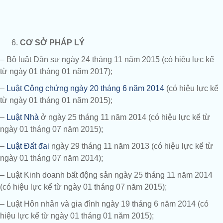
CƠ SỞ PHÁP LÝ
– Bộ luật Dân sự ngày 24 tháng 11 năm 2015 (có hiệu lực kể
từ ngày 01 tháng 01 năm 2017);
–
Luật Công chứng ngày 20 tháng 6 năm 2014
(có hiệu lực kể
từ ngày 01 tháng 01 năm 2015);
–
Luật Nhà
ở ngày 25 tháng 11 năm 2014 (có hiệu lực kể từ
ngày 01 tháng 07 năm 2015);
–
Luật Đất đai
ngày 29 tháng 11 năm 2013 (có hiệu lực kể từ
ngày 01 tháng 07 năm 2014);
– Luật Kinh doanh bất động sản ngày 25 tháng 11 năm 2014
(có hiệu lực kể từ ngày 01 tháng 07 năm 2015);
– Luật Hôn nhân và gia đình ngày 19 tháng 6 năm 2014 (có
hiệu lực kể từ ngày 01 tháng 01 năm 2015);