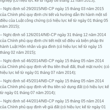
nghiệp (có hiệu lực kể từ ngày 08 tháng 12 năm 2015);
– Nghị định số 29/2015/NĐ-CP ngày 15 tháng 03 năm 2015
của Chính phủ quy định chi tiết và hướng dẫn thi hành một số
điều của Luật công chứng (có hiệu lực kể từ ngày 01 tháng 05
năm 2015);
– Nghị định số 126/2014/NĐ-CP ngày 31 tháng 12 năm 2014
của Chính phủ quy định chi tiết một số điều và biện pháp thi
hành Luật Hôn nhân và gia đình (có hiệu lực kể từ ngày 15
tháng 02 năm 2015);
– Nghị định số 46/2014/NĐ-CP ngày 15 tháng 05 năm 2014
của Chính phủ quy định về thu tiền thuê đất, thuê mặt nước (có
hiệu lực kể từ ngày 01 tháng 07 năm 2014);
– Nghị định số 45/2014/NĐ-CP ngày 15 tháng 05 năm 2014
của Chính phủ quy định về thu tiền sử dụng đất (có hiệu lực kể
từ ngày 01 tháng 07 năm 2014);
– Nghị định số 44/2014/NĐ-CP ngày 15 tháng 05 năm 2014
của Chính phủ quy định về giá đất (có hiệu lực kể từ ngày 01