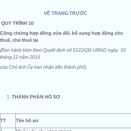
VỀ TRANG TRƯỚC
QUY TRÌNH 10
Công chứng
hợp đồng sửa đổi, bổ sung hợp đồng cho
thuê, cho thuê lại
(Ban hành kèm theo Quyết định số 5222/QĐ-UBND ngày 10
tháng 12 năm 2019
của Chủ tịch Ủy ban nhân dân thành phố)
THÀNH PHẦN HỒ SƠ
TT
Tên hồ sơ