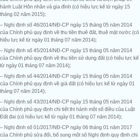
hành Luật Hôn nhân và gia đình (có hiệu lực kể từ ngày 15
tháng 02 năm 2015);
– Nghị định số 46/2014/NĐ-CP ngày 15 tháng 05 năm 2014
của Chính phủ quy định về thu tiền thuê đất, thuê mặt nước (có
hiệu lực kể từ ngày 01 tháng 07 năm 2014);
– Nghị định số 45/2014/NĐ-CP ngày 15 tháng 05 năm 2014
của Chính phủ quy định về thu tiền sử dụng đất (có hiệu lực kể
từ ngày 01 tháng 07 năm 2014);
– Nghị định số 44/2014/NĐ-CP ngày 15 tháng 05 năm 2014
của Chính phủ quy định về giá đất (có hiệu lực kể từ ngày 01
tháng 07 năm 2014);
– Nghị định số 43/2014/NĐ-CP ngày 15 tháng 05 năm 2014
của Chính phủ quy định chi tiết thi hành một số điều của Luật
Đất đai (có hiệu lực kể từ ngày 01 tháng 07 năm 2014);
– Nghị định số 01/2017/NĐ-CP ngày 06 tháng 01 năm 2017
của Chính phủ sửa đổi, bổ sung một số Nghị định quy định chi