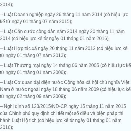
2014);
– Luật Doanh nghiệp ngày 26 tháng 11 năm 2014 (có hiệu lực
kể từ ngày 01 tháng 07 năm 2015);
– Luật Căn cước công dân năm 2014 ngày 20 tháng 11 năm
2014 (có hiệu lực kể từ ngày 01 tháng 01 năm 2016);
– Luật Hợp tác xã ngày 20 tháng 11 năm 2012 (có hiệu lực kể
từ ngày 01 tháng 07 năm 2013);
– Luật Thương mại ngày 14 tháng 06 năm 2005 (có hiệu lực kể
từ ngày 01 tháng 01 năm 2006);
– Luật Cơ quan đại diện nước Cộng hòa xã hội chủ nghĩa Việt
Nam ở nước ngoài ngày 18 tháng 06 năm 2009 (có hiệu lực kể
từ ngày 02 tháng 09 năm 2009);
– Nghị định số 123/2015/NĐ-CP ngày 15 tháng 11 năm 2015
của Chính phủ quy định chi tiết một số điều và biện pháp thi
hành Luật Hộ tịch (có hiệu lực kể từ ngày 01 tháng 01 năm
2016);