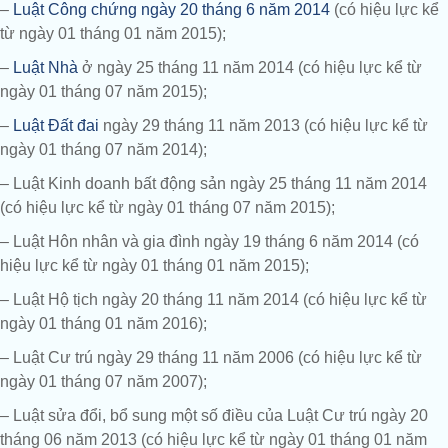
–
Luật Công chứng ngày 20 tháng 6 năm 2014
(có hiệu lực kể
từ ngày 01 tháng 01 năm 2015);
–
Luật Nhà
ở ngày 25 tháng 11 năm 2014 (có hiệu lực kể từ
ngày 01 tháng 07 năm 2015);
–
Luật Đất đai
ngày 29 tháng 11 năm 2013 (có hiệu lực kể từ
ngày 01 tháng 07 năm 2014);
– Luật Kinh doanh bất động sản ngày 25 tháng 11 năm 2014
(có hiệu lực kể từ ngày 01 tháng 07 năm 2015);
– Luật Hôn nhân và gia đình ngày 19 tháng 6 năm 2014 (có
hiệu lực kể từ ngày 01 tháng 01 năm 2015);
– Luật Hộ tịch ngày 20 tháng 11 năm 2014 (có hiệu lực kể từ
ngày 01 tháng 01 năm 2016);
– Luật Cư trú ngày 29 tháng 11 năm 2006 (có hiệu lực kể từ
ngày 01 tháng 07 năm 2007);
– Luật sửa đổi, bổ sung một số điều của Luật Cư trú ngày 20
tháng 06 năm 2013 (có hiệu lực kể từ ngày 01 tháng 01 năm