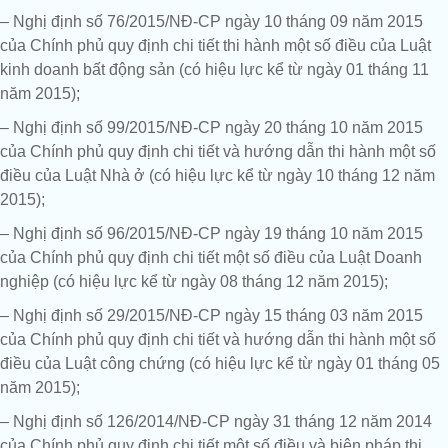
– Nghị định số 76/2015/NĐ-CP ngày 10 tháng 09 năm 2015
của Chính phủ quy định chi tiết thi hành một số điều của Luật
kinh doanh bất động sản (có hiệu lực kể từ ngày 01 tháng 11
năm 2015);
– Nghị định số 99/2015/NĐ-CP ngày 20 tháng 10 năm 2015
của Chính phủ quy định chi tiết và hướng dẫn thi hành một số
điều của Luật Nhà ở (có hiệu lực kể từ ngày 10 tháng 12 năm
2015);
– Nghị định số 96/2015/NĐ-CP ngày 19 tháng 10 năm 2015
của Chính phủ quy định chi tiết một số điều của Luật Doanh
nghiệp (có hiệu lực kể từ ngày 08 tháng 12 năm 2015);
– Nghị định số 29/2015/NĐ-CP ngày 15 tháng 03 năm 2015
của Chính phủ quy định chi tiết và hướng dẫn thi hành một số
điều của Luật công chứng (có hiệu lực kể từ ngày 01 tháng 05
năm 2015);
– Nghị định số 126/2014/NĐ-CP ngày 31 tháng 12 năm 2014
của Chính phủ quy định chi tiết một số điều và biện pháp thi