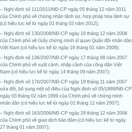
– Nghị định số 111/2011/NĐ-CP ngày 05 tháng 12 năm 2011
của Chính phủ về chứng nhận lãnh sự, hợp pháp hóa lãnh sự
(có hiệu lực kể từ ngày 01 tháng 02 năm 2012);
– Nghị định số 130/2008/NĐ-CP ngày 19 tháng 12 năm 2008
của Chính phủ về Giấy chứng minh sĩ quan Quân đội nhân dân
Việt Nam (có hiệu lực kể từ ngày 16 tháng 01 năm 2009);
– Nghị định số 136/2007/NĐ-CP ngày 17 tháng 08 năm 2007
của Chính phủ về xuất cảnh, nhập cảnh của công dân Việt
Nam (có hiệu lực kể từ ngày 14 tháng 09 năm 2007);
– Nghị định số 170/2007/NĐ-CP ngày 19 tháng 11 năm 2007
sửa đổi, bổ sung một số điều của Nghị định số 05/1999/NĐ-CP
ngày 03 tháng 02 năm 1999 của Chính phủ về chứng minh
nhân dân (có hiệu lực kể từ ngày 01 tháng 12 năm 2007);
– Nghị định số 163/2006/NĐ-CP ngày 29 tháng 12 năm 2006
của Chính phủ về giao dịch bảo đảm (có hiệu lực kể từ ngày
27 tháng 01 năm 2007);